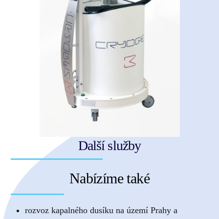
Další služby
Nabízíme také
rozvoz kapalného dusíku na území Prahy a