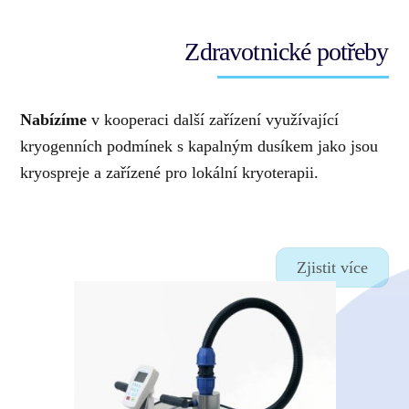
Zdravotnické potřeby
Nabízíme
v kooperaci další zařízení využívající
kryogenních podmínek s kapalným dusíkem jako jsou
kryospreje a zařízené pro lokální kryoterapii.
Zjistit více