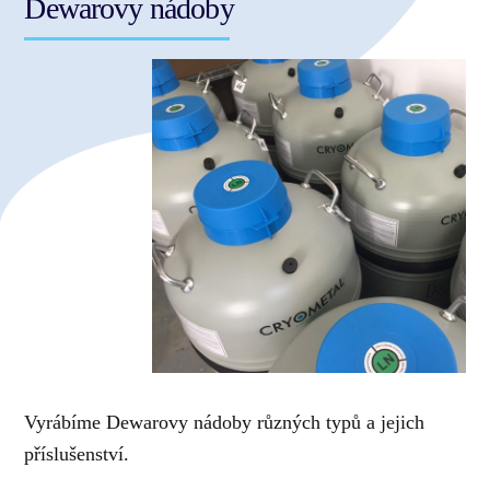
Dewarovy nádoby
Vyrábíme Dewarovy nádoby různých typů a jejich
příslušenství.