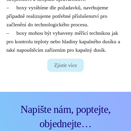
– boxy vyrábíme dle požadavků, navrhujeme
případně realizujeme potřebné příslušenství pro
začlenění do technologického procesu.
– boxy mohou být vybaveny měřící technikou jak
pro kontrolu teploty nebo hladiny kapalného dusíku a
také napouštěcím zařízením pro kapalný dusík.
Zjistit více
Napište nám, poptejte,
objednejte…